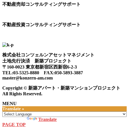
不動産売却コンサルティングサポート
不動産投資コンサルティングサポート
株式会社コンツェルンアセットマネジメント
土地先行決済 新築プロジェクト
〒160-0023 東京都新宿区西新宿6-2-3
TEL:03-5325-8880 FAX:050-5893-3887
master@konzern-am.com
Copyright © 新築アパート・新築マンションプロジェクト
All Rights Reserved.
MENU
Translate »
Powered by
Translate
PAGE TOP