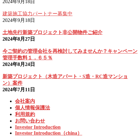
2024年9月18日
建築施工協力パートナー募集中
2024年9月18日
土地先行新築プロジェクト非公開物件ご紹介
2024年8月27日
今ご契約の管理会社を再検討してみませんか？キャンペーン
管理手数料１．６５％
2024年8月24日
新築プロジェクト（木造アパート・S造・RC造マンショ
ン）案件
2024年7月11日
会社案内
個人情報保護法
利用規約
お問い合わせ
Investor Introduction
Investor Introduction（china）